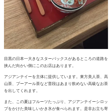
目黒の日本一大きなスターバックスがあるところの道路を
挟んだ向かい側にこのお店はあります。
アジアンテイーを主体に提供しています。東方美人茶、高
山茶、プーアール茶など普段はあまり飲めない高級なお茶
を出してくれます。
また、この夏はフルーツたっぷり、アジアンテイーシロッ
プをかけた美味しいかき氷が食べられます。是非お立ち寄