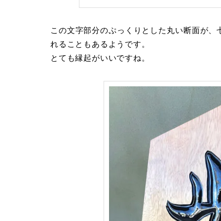
この文字部分のぷっくりとした丸い断面が、
れることもあるようです。
とても縁起がいいですね。