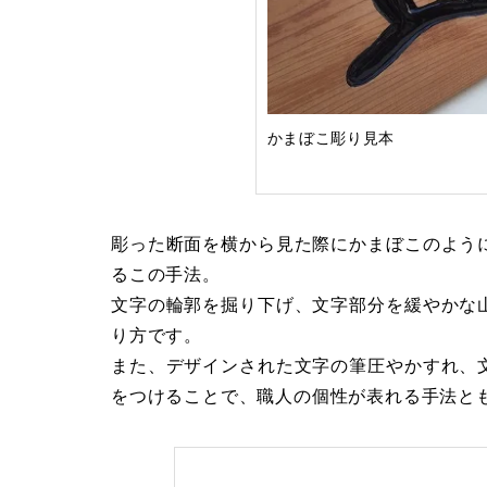
かまぼこ彫り見本
彫った断面を横から見た際にかまぼこのよう
るこの手法。
文字の輪郭を掘り下げ、文字部分を緩やかな
り方です。
また、デザインされた文字の筆圧やかすれ、
をつけることで、職人の個性が表れる手法と