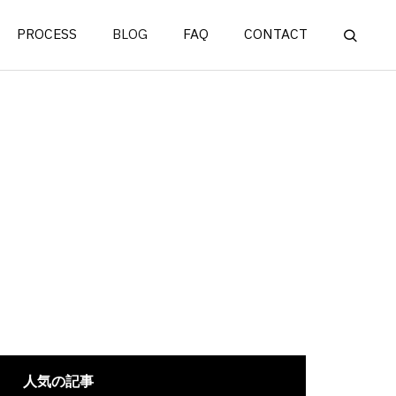
PROCESS
BLOG
FAQ
CONTACT
人気の記事