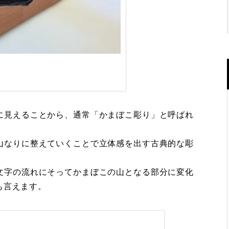
に見えることから、通常「かまぼこ彫り」と呼ばれ
山なりに整えていくことで立体感を出す古典的な彫
文字の流れにそってかまぼこの山となる部分に変化
も言えます。