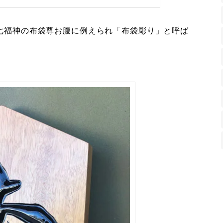
七福神の布袋尊お腹に例えられ「布袋彫り」と呼ば