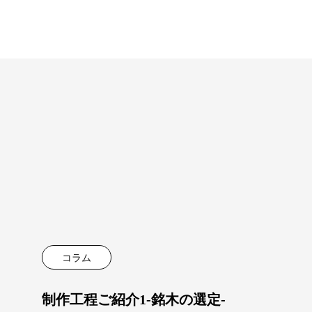
コラム
制作工程ご紹介1-銘木の選定-