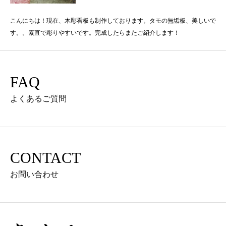
こんにちは！現在、木彫看板も制作しております。タモの無垢板、美しいで
す。。素直で彫りやすいです。完成したらまたご紹介します！
FAQ
よくあるご質問
CONTACT
お問い合わせ