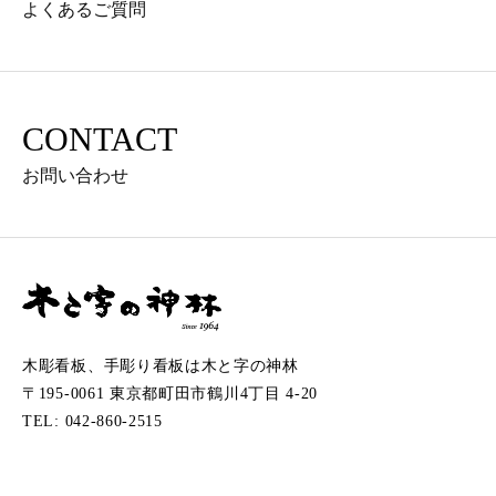
よくあるご質問
CONTACT
お問い合わせ
木彫看板、手彫り看板は木と字の神林
〒195-0061 東京都町田市鶴川4丁目 4-20
TEL: 042-860-2515