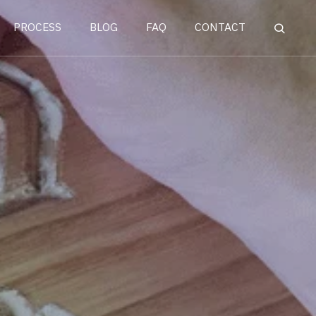
PROCESS
BLOG
FAQ
CONTACT