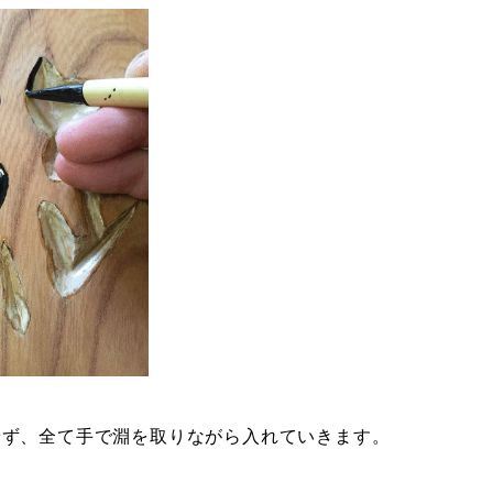
せず、全て手で淵を取りながら入れていきます。