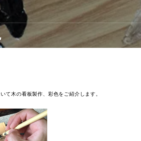
色
続いて木の看板製作、彩色をご紹介します。