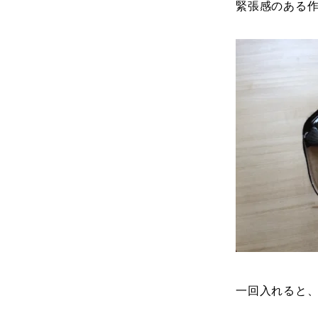
緊張感のある
一回入れると