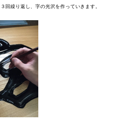
〜３回繰り返し、字の光沢を作っていきます。