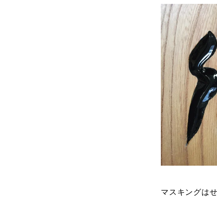
マスキングは