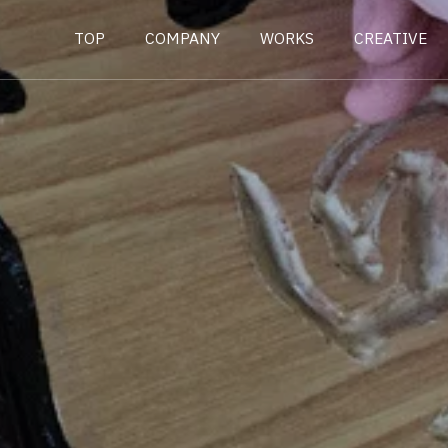
TOP
COMPANY
WORKS
CREATIVE