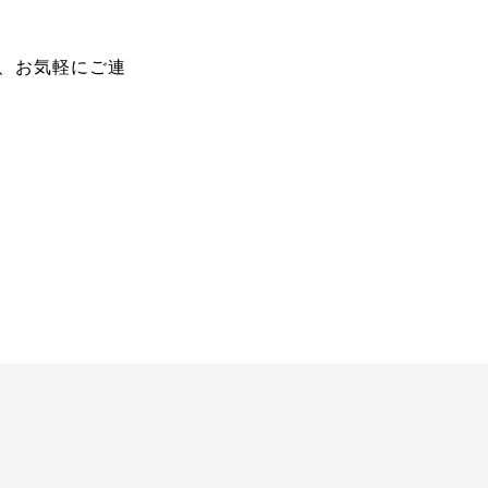
、お気軽にご連