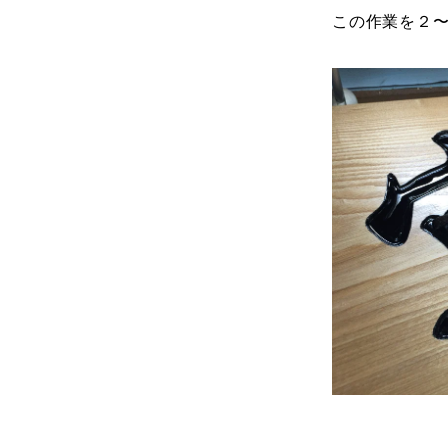
この作業を２