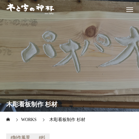
木彫看板制作 杉材
WORKS
木彫看板制作 杉材
制作風景
杉