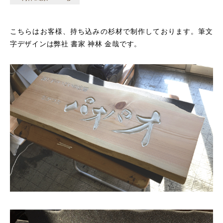
こちらはお客様、持ち込みの杉材で制作しております。筆文
字デザインは弊社 書家 神林 金哉です。