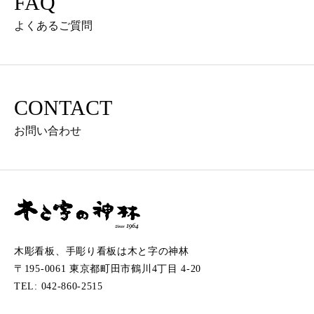
FAQ
よくあるご質問
CONTACT
お問い合わせ
木彫看板、手彫り看板は木と字の神林
〒195-0061 東京都町田市鶴川4丁目 4-20
TEL: 042-860-2515