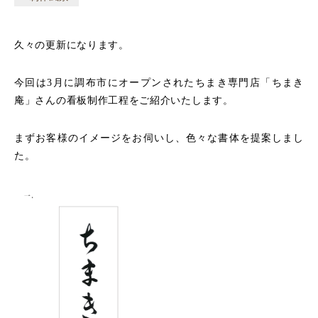
久々の更新になります。
今回は3月に調布市にオープンされたちまき専門店「ちまき
庵」さんの看板制作工程をご紹介いたします。
まずお客様のイメージをお伺いし、色々な書体を提案しまし
た。