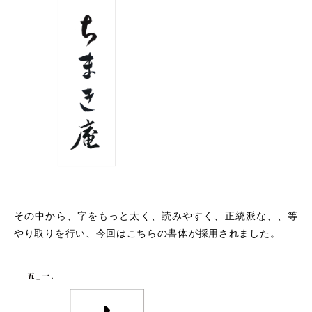
その中から、字をもっと太く、読みやすく、正統派な、、等
やり取りを行い、今回はこちらの書体が採用されました。