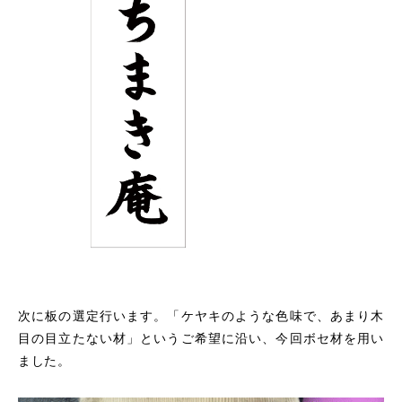
次に板の選定行います。「ケヤキのような色味で、あまり木
目の目立たない材」というご希望に沿い、今回ボセ材を用い
ました。