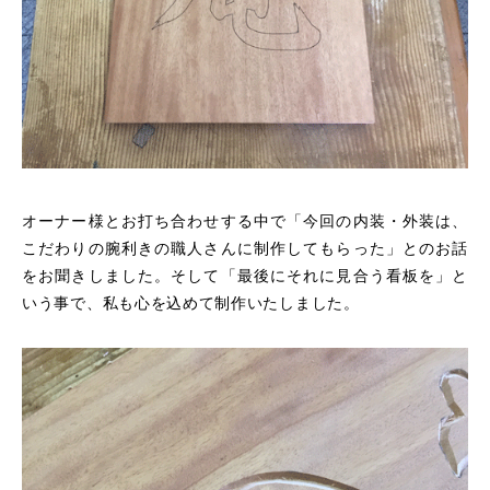
オーナー様とお打ち合わせする中で「今回の内装・外装は、
こだわりの腕利きの職人さんに制作してもらった」とのお話
をお聞きしました。そして「最後にそれに見合う看板を」と
いう事で、私も心を込めて制作いたしました。