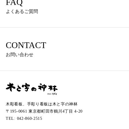
FAQ
よくあるご質問
CONTACT
お問い合わせ
木彫看板、手彫り看板は木と字の神林
〒195-0061 東京都町田市鶴川4丁目 4-20
TEL: 042-860-2515