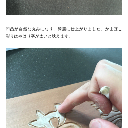
凹凸が自然な丸みになり、綺麗に仕上がりました。かまぼこ
彫りはやはり字が太いと映えます。