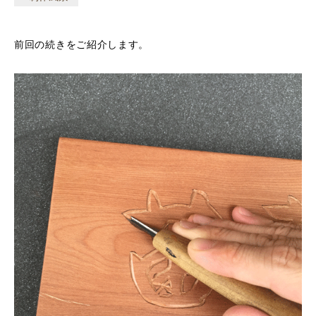
前回の続きをご紹介します。