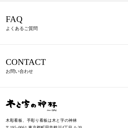
FAQ
よくあるご質問
CONTACT
お問い合わせ
木彫看板、手彫り看板は木と字の神林
〒195-0061 東京都町田市鶴川4丁目 4-20