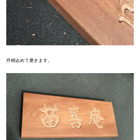
丹精込めて磨きます。