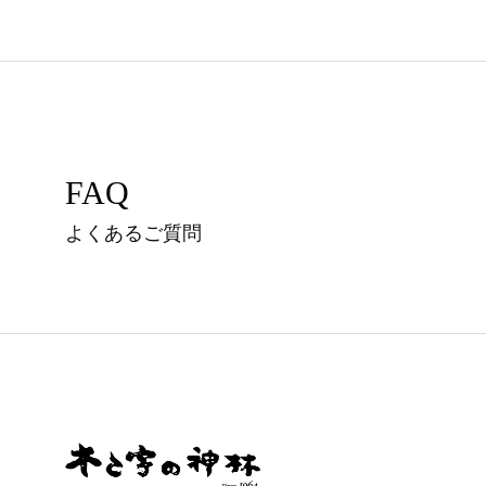
FAQ
よくあるご質問