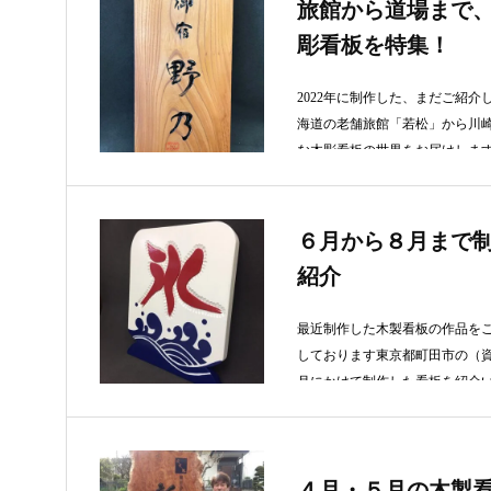
旅館から道場まで
彫看板を特集！
2022年に制作した、まだご紹
海道の老舗旅館「若松」から川
な木彫看板の世界をお届けしま
で、訪れる人々に
６月から８月まで
紹介
最近制作した木製看板の作品をご
しております東京都町田市の（
月にかけて制作した看板を紹介い
４月・５月の木製