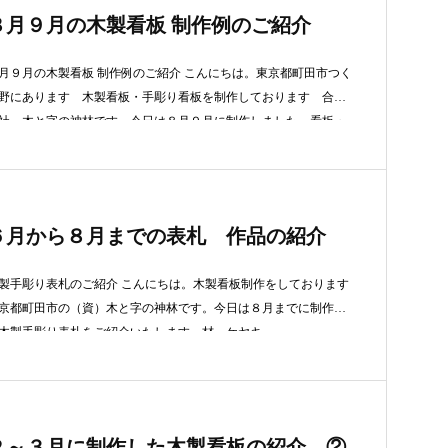
８月９月の木製看板 制作例のご紹介
月９月の木製看板 制作例のご紹介 こんにちは。東京都町田市つく
野にあります 木製看板・手彫り看板を制作しております 合資
社 木と字の神林です。今日は８月９月に制作しました 看板・
札をご
６月から８月までの表札 作品の紹介
製手彫り表札のご紹介 こんにちは。木製看板制作をしております
京都町田市の（資）木と字の神林です。今日は８月までに制作し
木製手彫り表札をご紹介いたします。材 ケヤキ
２～３月に制作した木製看板の紹介 ②