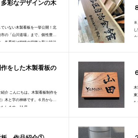
、多彩なデザインの木
８
介していない木製看板を一挙公開！北
し
崎市の「山川道場」まで、個性豊か
会
す。各看板は独特の樹種と彫り技法
表
制作をした木製看板の
木
紹介 こんにちは。木製看板制作を
東
資）木と字の神林です。６月から８
た
たします。JA戸
看板 作品紹介①