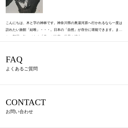
こんにちは、木と字の神林です。神奈川県の奥湯河原へ行かれるなら一度は
訪れたい旅館「結唯」・・・。日本の「自然」が存分に堪能できます。ま
た、部屋に飾ってある「月」が静寂の世界を演出
FAQ
よくあるご質問
CONTACT
お問い合わせ