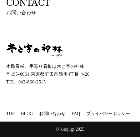
CONTACT
お問い合わせ
木彫看板、手彫り看板は木と字の神林
〒195-0061 東京都町田市鶴川4丁目 4-20
TEL: 042-860-2515
TOP
BLOG
お問い合わせ
FAQ
プライバシーポリシー
© kitoji.jp 2025