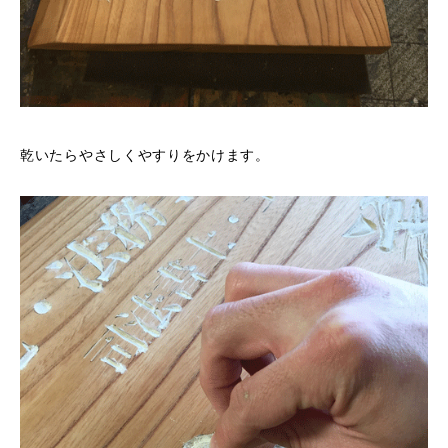
乾いたらやさしくやすりをかけます。