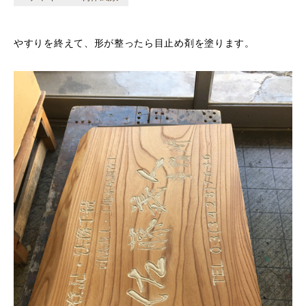
やすりを終えて、形が整ったら目止め剤を塗ります。