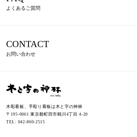
よくあるご質問
CONTACT
お問い合わせ
木彫看板、手彫り看板は木と字の神林
〒195-0061 東京都町田市鶴川4丁目 4-20
TEL: 042-860-2515