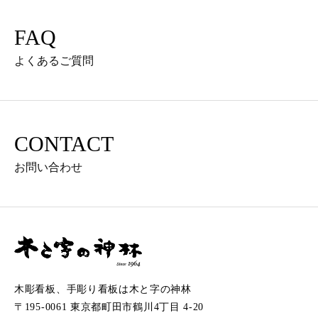
FAQ
よくあるご質問
CONTACT
お問い合わせ
木彫看板、手彫り看板は木と字の神林
〒195-0061 東京都町田市鶴川4丁目 4-20