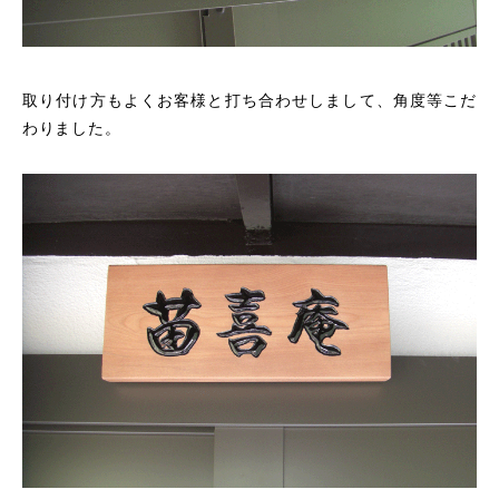
取り付け方もよくお客様と打ち合わせしまして、角度等こだ
わりました。