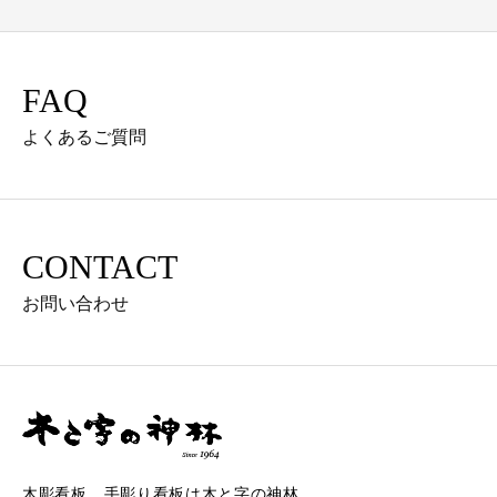
FAQ
よくあるご質問
CONTACT
お問い合わせ
木彫看板、手彫り看板は木と字の神林