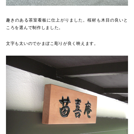
趣きのある茶室看板に仕上がりました。桜材も木目の良いと
ころを選んで制作しました。
文字も太いのでかまぼこ彫りが良く映えます。