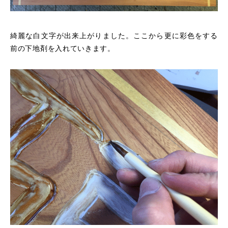
綺麗な白文字が出来上がりました。ここから更に彩色をする
前の下地剤を入れていきます。