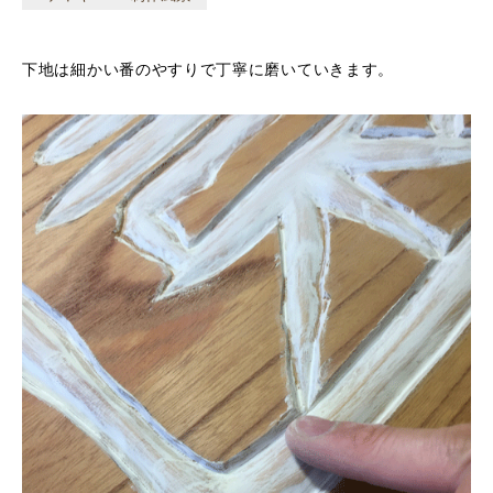
下地は細かい番のやすりで丁寧に磨いていきます。