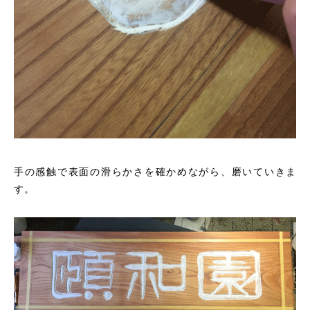
手の感触で表面の滑らかさを確かめながら、磨いていきま
す。