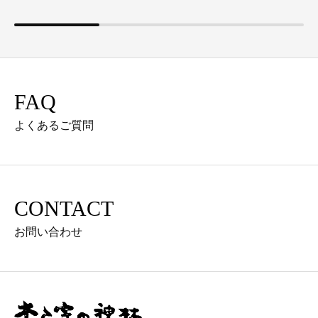
FAQ
よくあるご質問
CONTACT
お問い合わせ