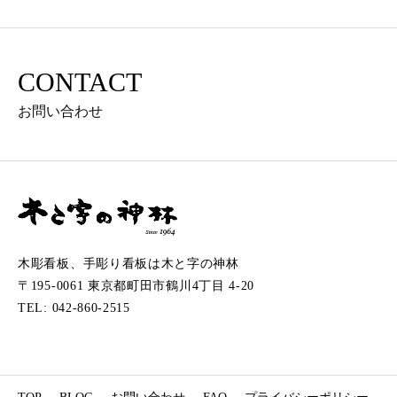
CONTACT
お問い合わせ
木彫看板、手彫り看板は木と字の神林
〒195-0061 東京都町田市鶴川4丁目 4-20
TEL: 042-860-2515