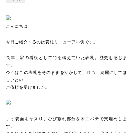
こんにちは！
今日ご紹介するのは表札リニューアル例です。
長年、家の看板として門を構えていた表札。歴史を感じま
す。
今回はこの表札をそのままを活かして、且つ、綺麗にしてほ
しいとの
ご依頼を受けました。
まず表面をヤスり、ひび割れ部分を木工パテで穴埋めしま
す。