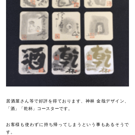
居酒屋さん等で好評を得ております、神林 金哉デザイン、
「酒」「乾杯」コースターです。
お客様も使わずに持ち帰ってしまうという事もあるそうで
す。