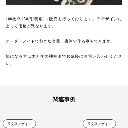
100枚/2,150円(税別)～販売も行っております。※デザインに
よって価格が異なります。
オーダーメイドで好きな言葉、書体で作る事もできます。
気になる方は木と字の神林までお気軽にお問い合わせくださ
い。
関連事例
筆文字デザイン
筆文字デザイン