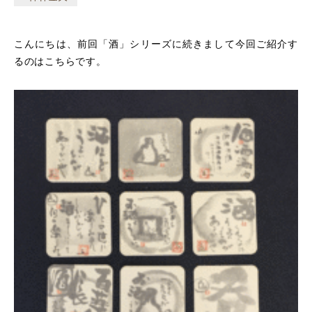
こんにちは、前回「酒」シリーズに続きまして今回ご紹介す
るのはこちらです。