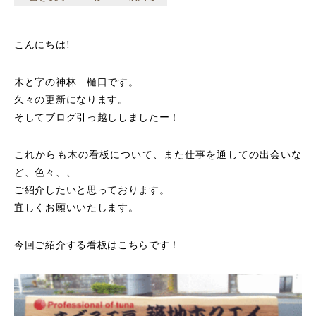
こんにちは!
木と字の神林 樋口です。
久々の更新になります。
そしてブログ引っ越ししましたー！
これからも木の看板について、また仕事を通しての出会いな
ど、色々、、
ご紹介したいと思っております。
宜しくお願いいたします。
今回ご紹介する看板はこちらです！