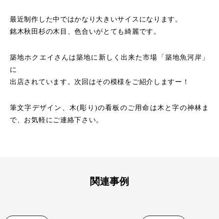
最近制作した中ではかなり大きいサイスになります。
銘木秋田杉の木目、色合いがとても綺麗です。
築地ホクエイさんは築地に新しく出来た市場「築地魚河岸」
に
出店されています。次回はその模様をご紹介しますー！
筆文字デザイン、木(彫り)の看板のご用命は木と字の神林ま
で、お気軽にご連絡下さい。
関連事例