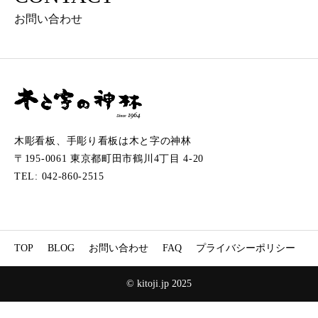
お問い合わせ
木彫看板、手彫り看板は木と字の神林
〒195-0061 東京都町田市鶴川4丁目 4-20
TEL: 042-860-2515
TOP
BLOG
お問い合わせ
FAQ
プライバシーポリシー
© kitoji.jp 2025