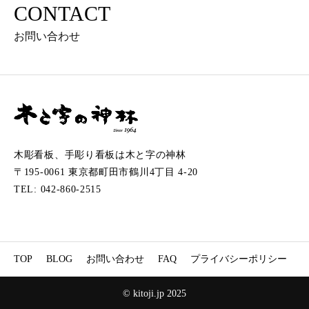
CONTACT
お問い合わせ
木彫看板、手彫り看板は木と字の神林
〒195-0061 東京都町田市鶴川4丁目 4-20
TEL: 042-860-2515
TOP
BLOG
お問い合わせ
FAQ
プライバシーポリシー
© kitoji.jp 2025