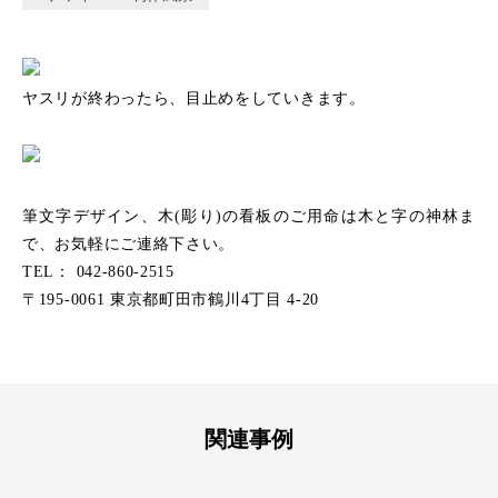
ヤスリが終わったら、目止めをしていきます。
筆文字デザイン、木(彫り)の看板のご用命は木と字の神林ま
で、お気軽にご連絡下さい。
TEL： 042-860-2515
〒195-0061 東京都町田市鶴川4丁目 4-20
関連事例